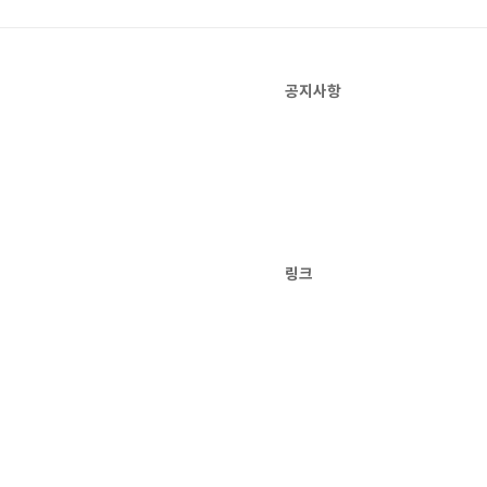
공지사항
링크